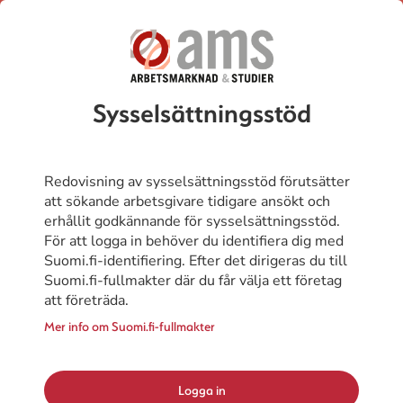
Sysselsättningsstöd
Redovisning av sysselsättningsstöd förutsätter
att sökande arbetsgivare tidigare ansökt och
erhållit godkännande för sysselsättningsstöd.
För att logga in behöver du identifiera dig med
Suomi.fi-identifiering. Efter det dirigeras du till
Suomi.fi-fullmakter där du får välja ett företag
att företräda.
Mer info om Suomi.fi-fullmakter
Logga in